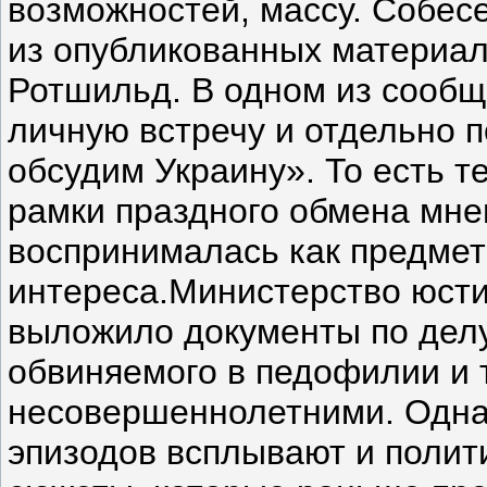
возможностей, массу. Собесе
из опубликованных материал
Ротшильд. В одном из сообщ
личную встречу и отдельно 
обсудим Украину». То есть т
рамки праздного обмена мне
воспринималась как предмет
интереса.Министерство юст
выложило документы по дел
обвиняемого в педофилии и 
несовершеннолетними. Одна
эпизодов всплывают и поли