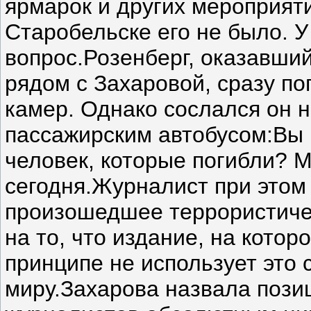
ярмарок и других мероприяти
Старобельске его не было. У
вопрос.Розенберг, оказавший
рядом с Захаровой, сразу п
камер. Однако сослался он н
пассажирским автобусом:Вы 
человек, которые погибли? 
сегодня.Журналист при этом
произошедшее террористиче
на то, что издание, на которо
принципе не использует это 
миру.Захарова назвала поз