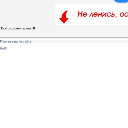
Всего комментариев
:
0
Полная версия сайта
uCoz