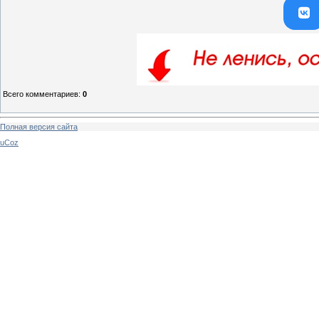
Всего комментариев
:
0
Полная версия сайта
uCoz