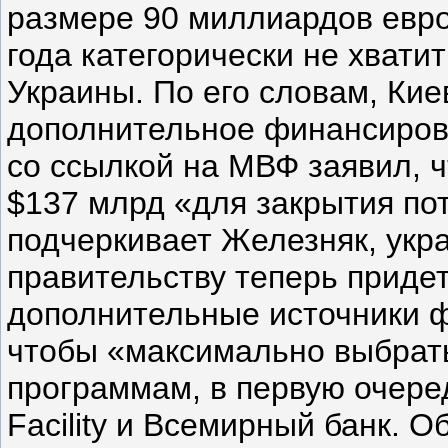
размере 90 миллиардов евр
года категорически не хвати
Украины. По его словам, Кие
дополнительное финансиров
со ссылкой на МВФ заявил, 
$137 млрд «для закрытия по
подчеркивает Железняк, укр
правительству теперь придет
дополнительные источники 
чтобы «максимально выбрать
программам, в первую очеред
Facility и Всемирный банк. 