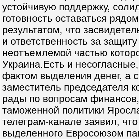
устойчивую поддержку, соли
готовность оставаться рядо
результатом, что засвидетел
и ответственность за защиту
неотъемлемой частью которо
Украина.Есть и несогласные,
фактом выделения денег, а 
заместитель председателя к
рады по вопросам финансов,
таможенной политики Яросл
телеграм-канале заявил, что
выделенного Евросоюзом па