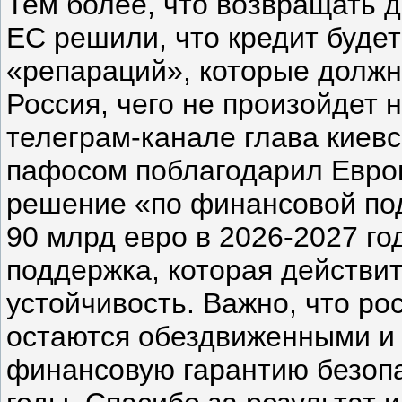
Тем более, что возвращать д
ЕС решили, что кредит будет
«репараций», которые должн
Россия, чего не произойдет 
телеграм-канале глава киевс
пафосом поблагодарил Евро
решение «по финансовой по
90 млрд евро в 2026-2027 го
поддержка, которая действи
устойчивость. Важно, что ро
остаются обездвиженными и 
финансовую гарантию безоп