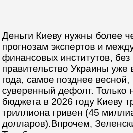
Деньги Киеву нужны более ч
прогнозам экспертов и межд
финансовых институтов, без
правительство Украины уже
года, самое позднее весной,
суверенный дефолт. Только 
бюджета в 2026 году Киеву т
триллиона гривен (45 милли
долларов).Впрочем, Зеленски