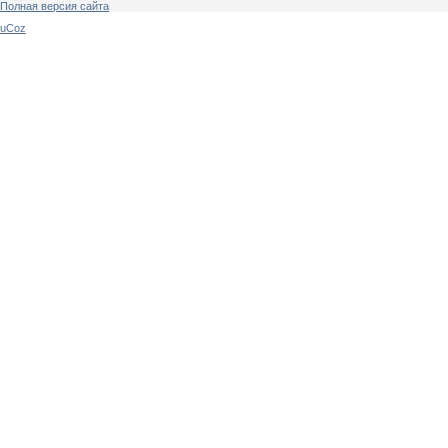
Полная версия сайта
uCoz