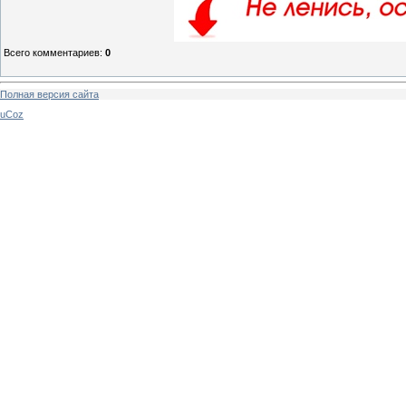
Всего комментариев
:
0
Полная версия сайта
uCoz