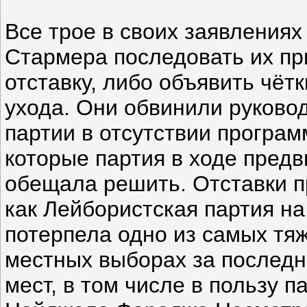
Все трое в своих заявлениях
Стармера последовать их пр
отставку, либо объявить чёт
ухода. Они обвинили руково
партии в отсутствии програм
которые партия в ходе пред
обещала решить. Отставки п
как Лейбористская партия н
потерпела одно из самых тя
местных выборах за последни
мест, в том числе в пользу 