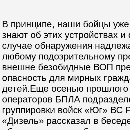
В принципе, наши бойцы уже
знают об этих устройствах и 
случае обнаружения надлежа
любому подозрительному пре
внешне безобидные ВОП пре
опасность для мирных гражд
детей.Еще осенью прошлого 
операторов БПЛА подразде
группировки войск «Юг» ВС 
«Дизель» рассказал в бесед