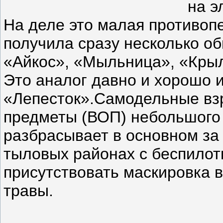
на э
На деле это малая противопе
получила сразу несколько о
«Айкос», «Мыльница», «Крыло
Это аналог давно и хорошо 
«Лепесток».Самодельные в
предметы (ВОП) небольшого
разбрасывает в основном за
тыловых районах с беспилот
присутствовать маскировка 
травы.