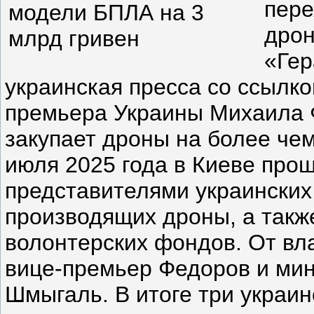
пере
дрон
«Гер
украинская пресса со ссылко
премьера Украины Михаила 
закупает дроны на более чем
июля 2025 года в Киеве прош
представителями украинских
производящих дроны, а такж
волонтерских фондов. От вл
вице-премьер Федоров и ми
Шмыгаль. В итоге три украи