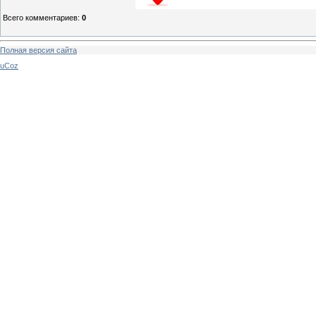
Всего комментариев
:
0
Полная версия сайта
uCoz