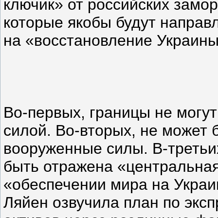
ключик» от российских замо
которые якобы будут направ
на «восстановление Украины
Во-первых, границы не могу
силой. Во-вторых, не может 
вооруженные силы. В-третьи
быть отражена «центральная
«обеспечении мира на Украи
Ляйен озвучила план по экс