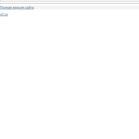
Полная версия сайта
uCoz