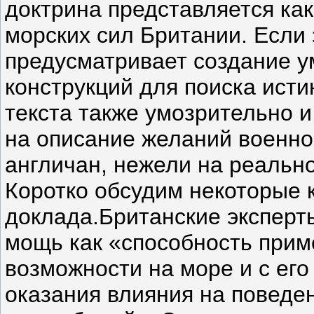
доктрина представляется ка
морских сил Британии. Если
предусматривает создание 
конструкций для поиска исти
текста также умозрительно и
на описание желаний военно
англичан, нежели на реальн
Коротко обсудим некоторые
доклада.Британские эксперт
мощь как «способность прим
возможности на море и с его
оказания влияния на поведе