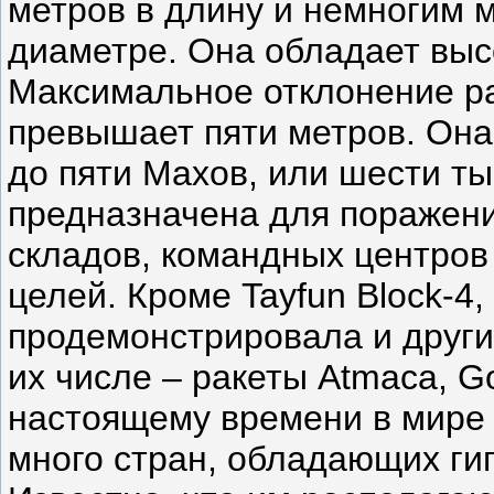
метров в длину и немногим 
диаметре. Она обладает выс
Максимальное отклонение ра
превышает пяти метров. Она
до пяти Махов, или шести ты
предназначена для поражен
складов, командных центров
целей. Кроме Tayfun Block-4
продемонстрировала и други
их числе – ракеты Atmaca, G
настоящему времени в мире 
много стран, обладающих ги