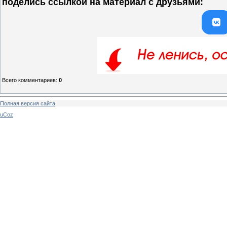
поделись ссылкой на материал c друзьями:
Всего комментариев
:
0
Полная версия сайта
uCoz