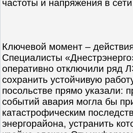
частоты и напряжения в сети
Ключевой момент – действия
Специалисты «Днестрэнерго
оперативно отключили ряд Л
сохранить устойчивую работу
посольстве прямо указали: п
событий авария могла бы пр
катастрофическим последств
энергорайона, устранить ко