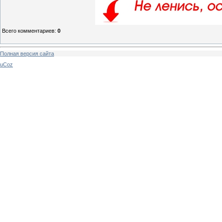
Всего комментариев
:
0
Полная версия сайта
uCoz