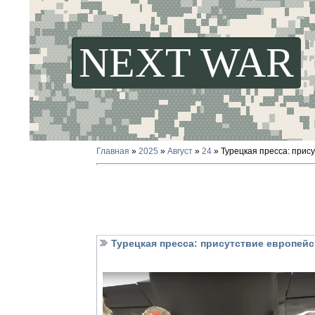
NEXT WAR
Главная
»
2025
»
Август
»
24
» Турецкая пресса: прис
Турецкая пресса: присутствие европейс