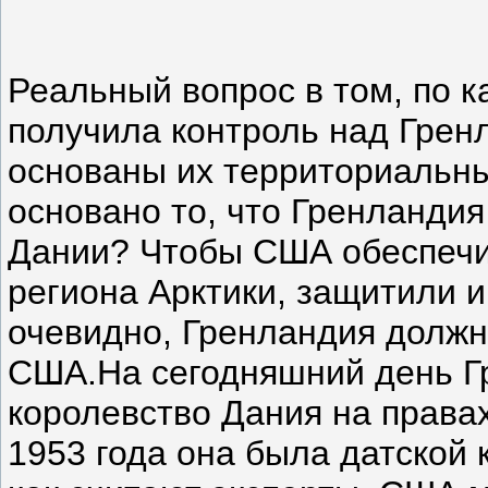
Реальный вопрос в том, по к
получила контроль над Грен
основаны их территориальн
основано то, что Гренландия
Дании? Чтобы США обеспечи
региона Арктики, защитили 
очевидно, Гренландия должн
США.На сегодняшний день Г
королевство Дания на правах
1953 года она была датской 