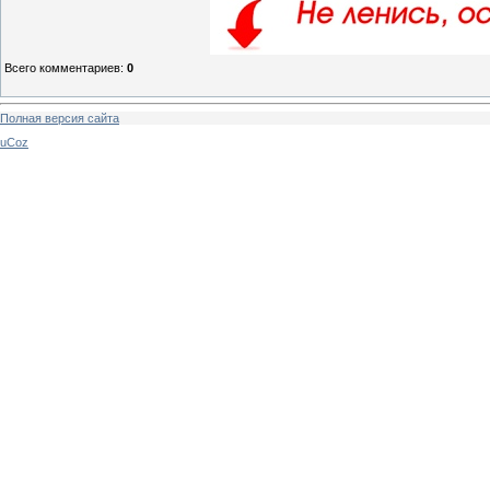
Всего комментариев
:
0
Полная версия сайта
uCoz