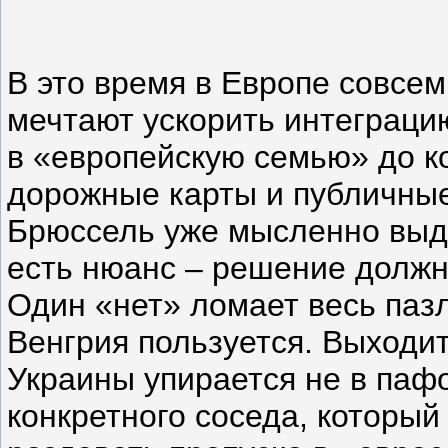
В это время в Европе совсем
мечтают ускорить интеграци
в «европейскую семью» до ко
дорожные карты и публичные
Брюссель уже мысленно выда
есть нюанс – решение должн
Один «нет» ломает весь пазл
Венгрия пользуется. Выходит
Украины упирается не в пафо
конкретного соседа, который