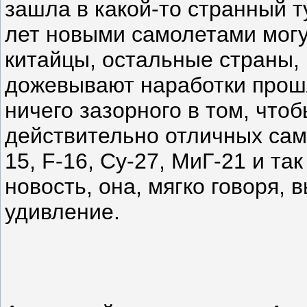
зашла в какой-то странный т
лет новыми самолетами могу
китайцы, остальные страны,
дожевывают наработки прош
ничего зазорного в том, что
действительно отличных само
15, F-16, Су-27, МиГ-21 и так
новость, она, мягко говоря,
удивление.